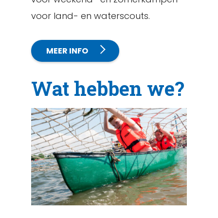
voor land- en waterscouts.
MEER INFO
Wat hebben we?