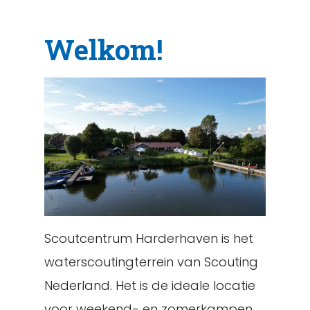
Welkom!
Scoutcentrum Harderhaven is het
waterscoutingterrein van Scouting
Nederland. Het is de ideale locatie
voor weekend- en zomerkampen