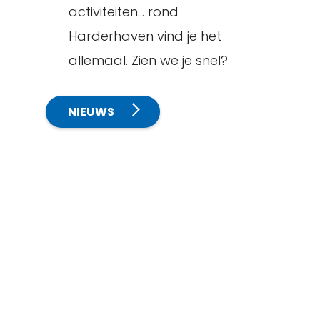
activiteiten… rond
Harderhaven vind je het
allemaal. Zien we je snel?
NIEUWS