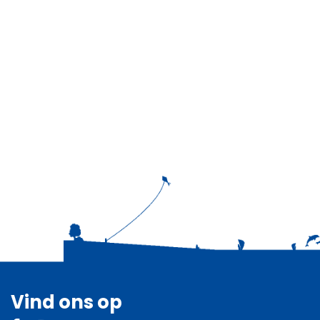
Vind ons op