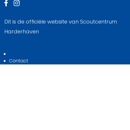
Dit is de officiële website van Scoutcentrum
Harderhaven
Contact