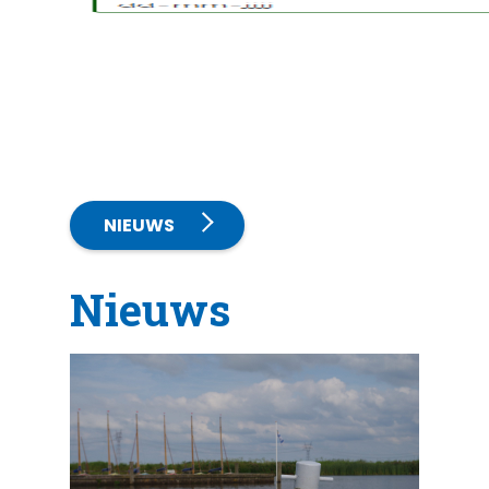
NIEUWS
Nieuws