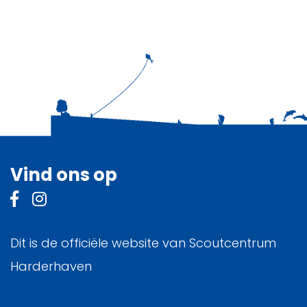
Vind ons op
Dit is de officiële website van Scoutcentrum
Harderhaven