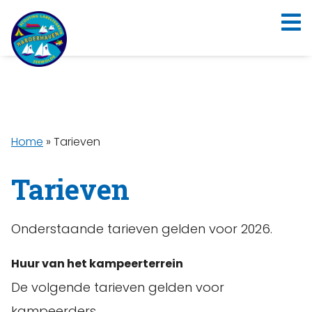
Home
»
Tarieven
Tarieven
Onderstaande tarieven gelden voor 2026.
Huur van het kampeerterrein
De volgende tarieven gelden voor
kampeerders.