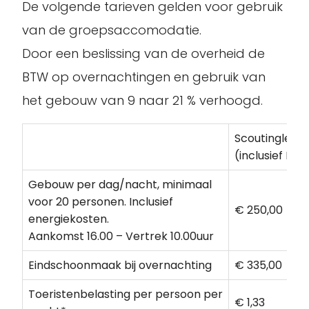
De volgende tarieven gelden voor gebruik
van de groepsaccomodatie.
Door een beslissing van de overheid de
BTW op overnachtingen en gebruik van
het gebouw van 9 naar 21 % verhoogd.
Scoutinglede
(inclusief BT
Gebouw per dag/nacht, minimaal
voor 20 personen. Inclusief
€ 250,00
energiekosten.
Aankomst 16.00 – Vertrek 10.00uur
Eindschoonmaak bij overnachting
€ 335,00
Toeristenbelasting per persoon per
€ 1,33