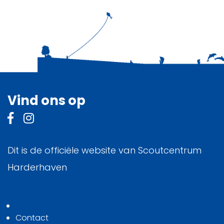
Vind ons op
Dit is de officiële website van Scoutcentrum
Harderhaven
Contact