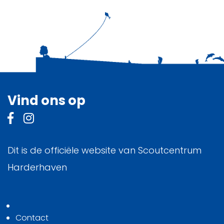
Vind ons op
Dit is de officiële website van Scoutcentrum
Harderhaven
Contact