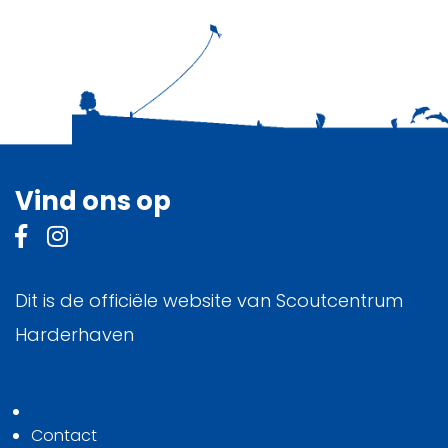
Vind ons op
Dit is de officiële website van Scoutcentrum
Harderhaven
Contact