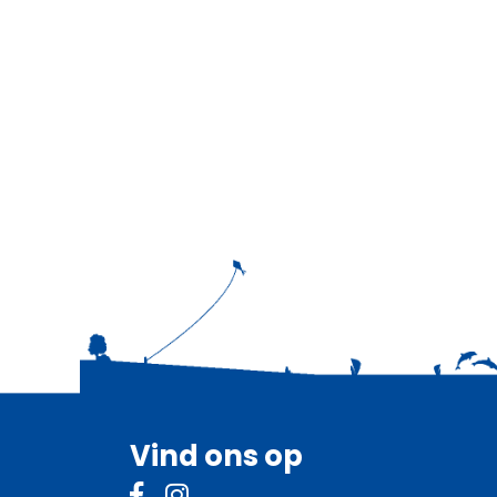
Vind ons op