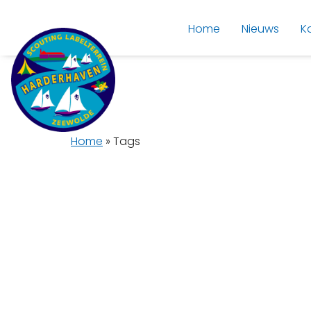
Home
Nieuws
K
Home
»
Tags