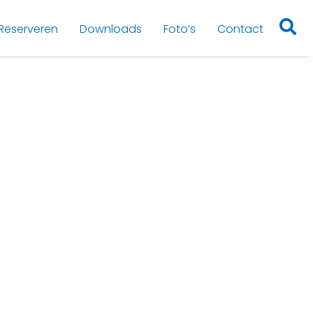
Reserveren
Downloads
Foto’s
Contact