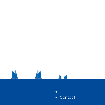
Contact